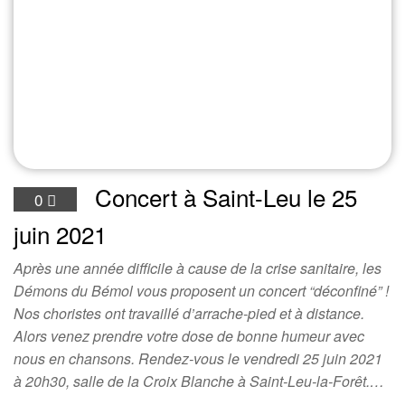
Concert à Saint-Leu le 25
0
juin 2021
Après une année difficile à cause de la crise sanitaire, les
Démons du Bémol vous proposent un concert “déconfiné” !
Nos choristes ont travaillé d’arrache-pied et à distance.
Alors venez prendre votre dose de bonne humeur avec
nous en chansons. Rendez-vous le vendredi 25 juin 2021
à 20h30, salle de la Croix Blanche à Saint-Leu-la-Forêt.…