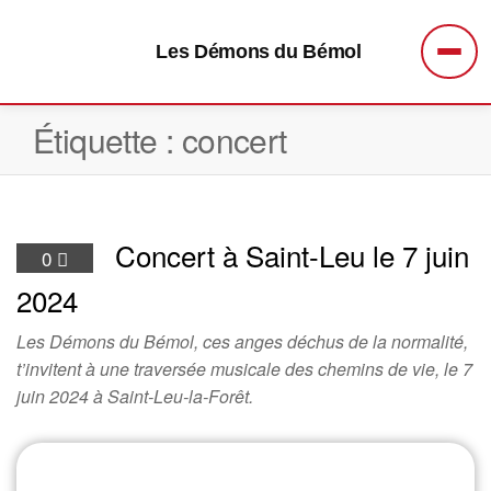
Les Démons du Bémol
Men
Étiquette :
concert
Concert à Saint-Leu le 7 juin
0
2024
Les Démons du Bémol, ces anges déchus de la normalité,
t’invitent à une traversée musicale des chemins de vie, le 7
juin 2024 à Saint-Leu-la-Forêt.