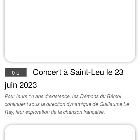
Concert à Saint-Leu le 23
0
juin 2023
Pour leurs 10 ans d’existence, les Démons du Bémol
continuent sous la direction dynamique de Guillaume Le
Ray, leur exploration de la chanson française.