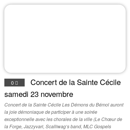
Concert de la Sainte Cécile
0
samedi 23 novembre
Concert de la Sainte Cécile Les Démons du Bémol auront
la joie démoniaque de participer à une soirée
exceptionnelle avec les chorales de la ville (Le Chœur de
la Forge, Jazzyvari, Scalliwag’s band, MLC Gospels