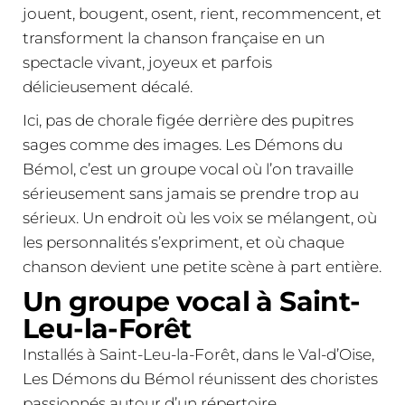
jouent, bougent, osent, rient, recommencent, et
transforment la chanson française en un
spectacle vivant, joyeux et parfois
délicieusement décalé.
Ici, pas de chorale figée derrière des pupitres
sages comme des images. Les Démons du
Bémol, c’est un groupe vocal où l’on travaille
sérieusement sans jamais se prendre trop au
sérieux. Un endroit où les voix se mélangent, où
les personnalités s’expriment, et où chaque
chanson devient une petite scène à part entière.
Un groupe vocal à Saint-
Leu-la-Forêt
Installés à Saint-Leu-la-Forêt, dans le Val-d’Oise,
Les Démons du Bémol réunissent des choristes
passionnés autour d’un répertoire