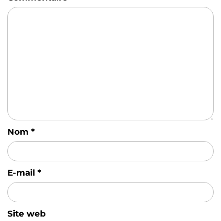
Nom
*
E-mail
*
Site web