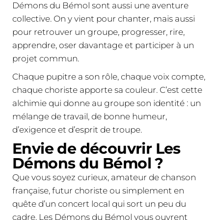
Démons du Bémol sont aussi une aventure
collective. On y vient pour chanter, mais aussi
pour retrouver un groupe, progresser, rire,
apprendre, oser davantage et participer à un
projet commun.
Chaque pupitre a son rôle, chaque voix compte,
chaque choriste apporte sa couleur. C’est cette
alchimie qui donne au groupe son identité : un
mélange de travail, de bonne humeur,
d’exigence et d’esprit de troupe.
Envie de découvrir Les
Démons du Bémol ?
Que vous soyez curieux, amateur de chanson
française, futur choriste ou simplement en
quête d’un concert local qui sort un peu du
cadre, Les Démons du Bémol vous ouvrent