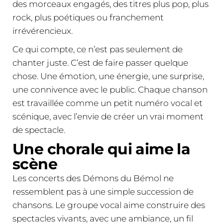
des morceaux engagés, des titres plus pop, plus
rock, plus poétiques ou franchement
irrévérencieux.
Ce qui compte, ce n’est pas seulement de
chanter juste. C’est de faire passer quelque
chose. Une émotion, une énergie, une surprise,
une connivence avec le public. Chaque chanson
est travaillée comme un petit numéro vocal et
scénique, avec l’envie de créer un vrai moment
de spectacle.
Une chorale qui aime la
scène
Les concerts des Démons du Bémol ne
ressemblent pas à une simple succession de
chansons. Le groupe vocal aime construire des
spectacles vivants, avec une ambiance, un fil