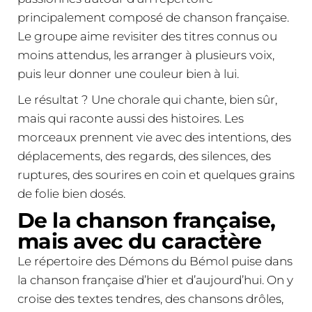
principalement composé de chanson française.
Le groupe aime revisiter des titres connus ou
moins attendus, les arranger à plusieurs voix,
puis leur donner une couleur bien à lui.
Le résultat ? Une chorale qui chante, bien sûr,
mais qui raconte aussi des histoires. Les
morceaux prennent vie avec des intentions, des
déplacements, des regards, des silences, des
ruptures, des sourires en coin et quelques grains
de folie bien dosés.
De la chanson française,
mais avec du caractère
Le répertoire des Démons du Bémol puise dans
la chanson française d’hier et d’aujourd’hui. On y
croise des textes tendres, des chansons drôles,