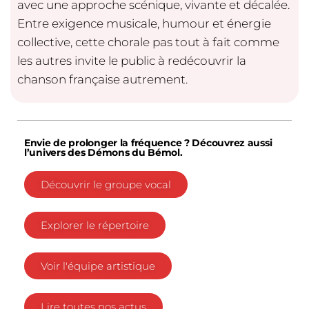
avec une approche scénique, vivante et décalée.
Entre exigence musicale, humour et énergie
collective, cette chorale pas tout à fait comme
les autres invite le public à redécouvrir la
chanson française autrement.
Envie de prolonger la fréquence ? Découvrez aussi
l’univers des Démons du Bémol.
Découvrir le groupe vocal
Explorer le répertoire
Voir l'équipe artistique
Lire toutes nos actus