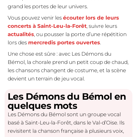
grand les portes de leur univers.
Vous pouvez venir les
écouter lors de leurs
concerts à Saint-Leu-la-Forêt
, suivre leurs
actualités
, ou pousser la porte d’une répétition
lors des
mercredis portes ouvertes
.
Une chose est sûre : avec Les Démons du
Bémol, la chorale prend un petit coup de chaud,
les chansons changent de costume, et la scène
devient un terrain de jeu vocal.
Les Démons du Bémol en
quelques mots
Les Démons du Bémol sont un groupe vocal
basé à Saint-Leu-la-Forêt, dans le Val-d’Oise. Ils
revisitent la chanson française à plusieurs voix,