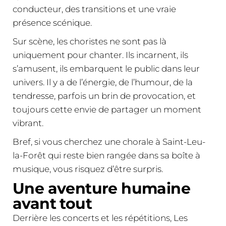
conducteur, des transitions et une vraie
présence scénique.
Sur scène, les choristes ne sont pas là
uniquement pour chanter. Ils incarnent, ils
s’amusent, ils embarquent le public dans leur
univers. Il y a de l’énergie, de l’humour, de la
tendresse, parfois un brin de provocation, et
toujours cette envie de partager un moment
vibrant.
Bref, si vous cherchez une chorale à Saint-Leu-
la-Forêt qui reste bien rangée dans sa boîte à
musique, vous risquez d’être surpris.
Une aventure humaine
avant tout
Derrière les concerts et les répétitions, Les